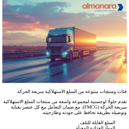
فئات ومنتجات متنوعة من السلع الاستهلاكية سريعة الحركة
نقدم حلولًا لوجستية لمجموعة واسعة من منتجات السلع الاستهلاكية
سريعة الحركة (FMCG)، مع ضمان التعامل مع كل عنصر بعناية
وتوصيله بطريقة تحافظ على جودته وطازجيته.
السلع القابلة للتلف
المواد الغذائية المعبأة