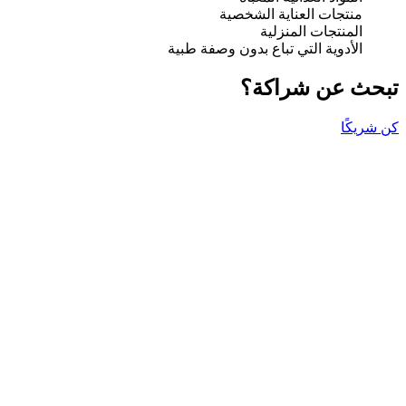
منتجات العناية الشخصية
المنتجات المنزلية
الأدوية التي تباع بدون وصفة طبية
تبحث عن شراكة؟
كن شريكًا